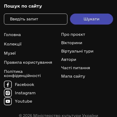
Пошук по сайту
Про проєкт
Головна
Вікторини
Колекції
Віртуальні тури
Музеї
Автори
Правила користування
Часті питання
Політика
конфіденційності
Мапа сайту
Facebook
Instagram
Youtube
© 2026 Міністерство культури України