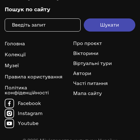
Пошук по сайту
Про проєкт
Головна
Вікторини
Колекції
Віртуальні тури
Музеї
Автори
Правила користування
Часті питання
Політика
конфіденційності
Мапа сайту
Facebook
Instagram
Youtube