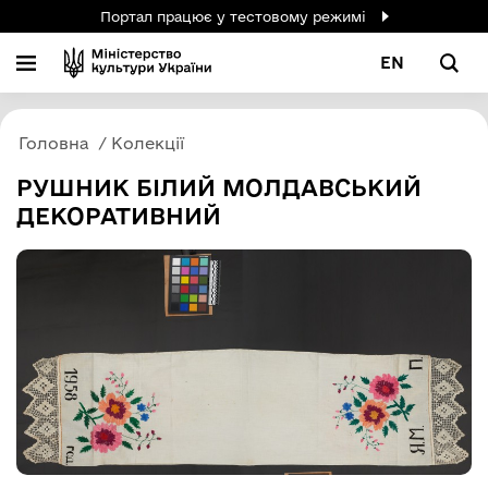
Портал працює у тестовому режимі
EN
Головна
Колекції
РУШНИК БІЛИЙ МОЛДАВСЬКИЙ
ДЕКОРАТИВНИЙ