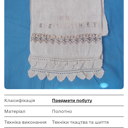
Класифікація
Предмети побуту
Матеріал
Полотно
Техніка виконання
Техніки ткацтва та шиття