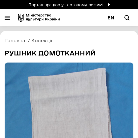
Портал працює у тестовому режимі
EN
Головна
Колекції
РУШНИК ДОМОТКАННИЙ