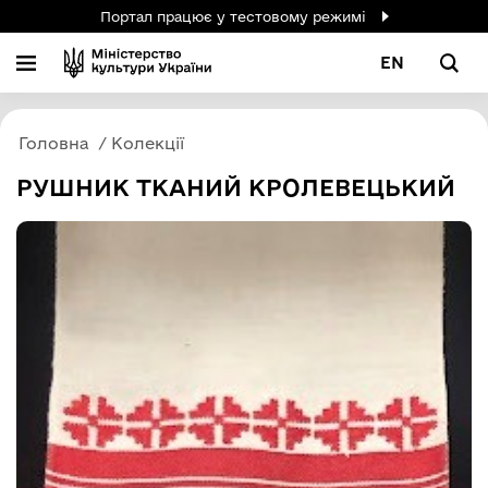
Портал працює у тестовому режимі
EN
Головна
Колекції
РУШНИК ТКАНИЙ КРОЛЕВЕЦЬКИЙ