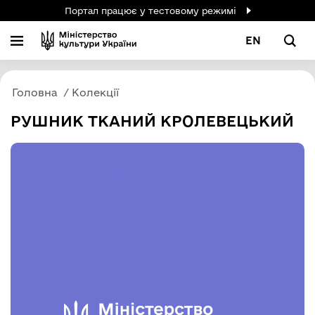
Портал працює у тестовому режимі
EN
Головна
Колекції
РУШНИК ТКАНИЙ КРОЛЕВЕЦЬКИЙ