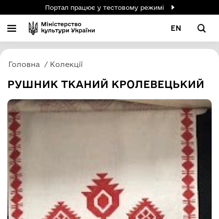
Портал працює у тестовому режимі
EN
Головна
Колекції
РУШНИК ТКАНИЙ КРОЛЕВЕЦЬКИЙ