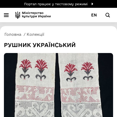
Портал працює у тестовому режимі
EN
Головна
Колекції
РУШНИК УКРАЇНСЬКИЙ