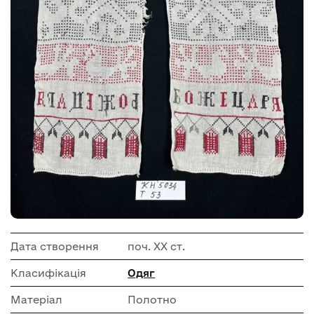
Дата створення
поч. ХХ ст.
Класифікація
Одяг
Матеріал
Полотно