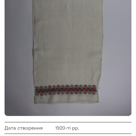
Дата створення
1920-ті рр.