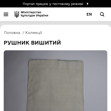
Портал працює у тестовому режимі
EN
Головна
Колекції
РУШНИК ВИШИТИЙ