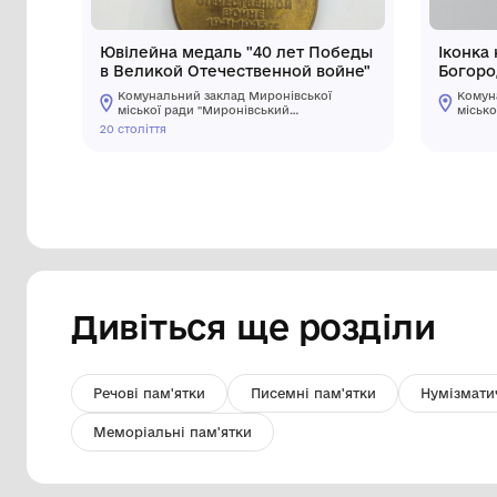
Ювілейна медаль "40 лет Победы
в Великой Отечественной войне"
Комунальний заклад Миронівської