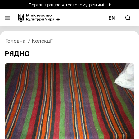
Портал працює у тестовому режимі
EN
Головна
Колекції
РЯДНО