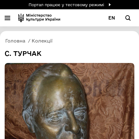
Портал працює у тестовому режимі
EN
Головна
Колекції
С. ТУРЧАК