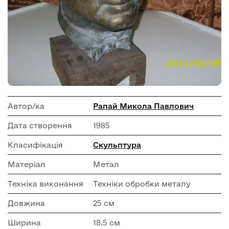
Автор/ка
Рапай Микола Павлович
Дата створення
1985
Класифікація
Скульптура
Матеріал
Метал
Техніка виконання
Техніки обробки металу
Довжина
25 см
Ширина
18.5 см