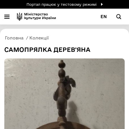
Портал працює у тестовому режимі
EN
Головна
Колекції
САМОПРЯЛКА ДЕРЕВ'ЯНА