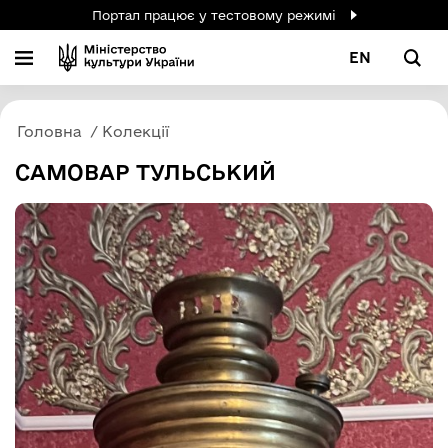
Портал працює у тестовому режимі
EN
Головна
Колекції
САМОВАР ТУЛЬСЬКИЙ