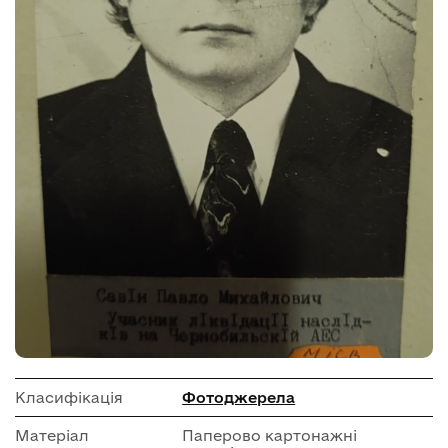
Класифікація
Фотоджерела
Матеріал
Паперово картонажні