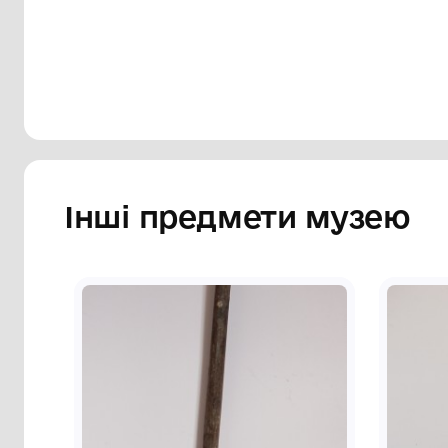
Сторінка музею