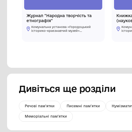
Журнал "Народна творчість та
етнографія"