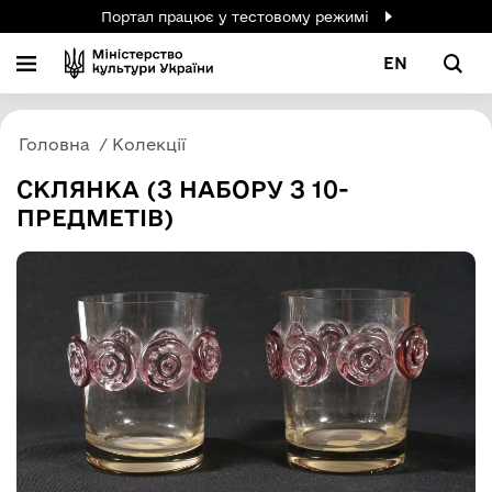
Портал працює у тестовому режимі
EN
Головна
Колекції
СКЛЯНКА (З НАБОРУ З 10-
ПРЕДМЕТІВ)