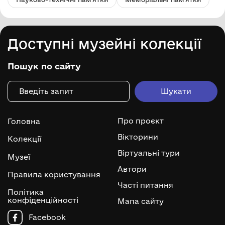
Доступні музейні колекції
Пошук по сайту
Про проєкт
Головна
Вікторини
Колекції
Віртуальні тури
Музеї
Автори
Правила користування
Часті питання
Політика
конфіденційності
Мапа сайту
Facebook