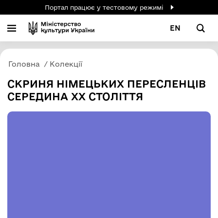
Портал працює у тестовому режимі
EN
Головна
Колекції
СКРИНЯ НІМЕЦЬКИХ ПЕРЕСЛЕНЦІВ
СЕРЕДИНА ХХ СТОЛІТТЯ