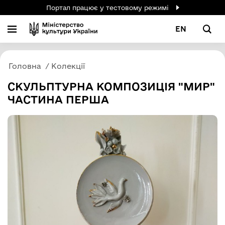
Портал працює у тестовому режимі
EN
Головна
Колекції
СКУЛЬПТУРНА КОМПОЗИЦІЯ "МИР"
ЧАСТИНА ПЕРША