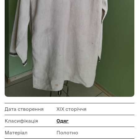
Дата створення
ХІХ сторіччя
Класифікація
Одяг
Матеріал
Полотно