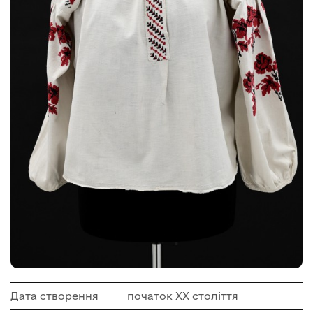
Дата створення
початок ХХ століття