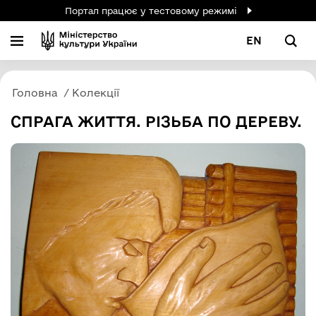
Портал працює у тестовому режимі
EN
Головна
Колекції
СПРАГА ЖИТТЯ. РІЗЬБА ПО ДЕРЕВУ.