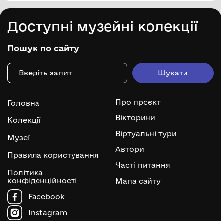
Доступні музейні колекції
Пошук по сайту
Про проєкт
Головна
Вікторини
Колекції
Віртуальні тури
Музеї
Автори
Правила користування
Часті питання
Політика
конфіденційності
Мапа сайту
Facebook
Instagram