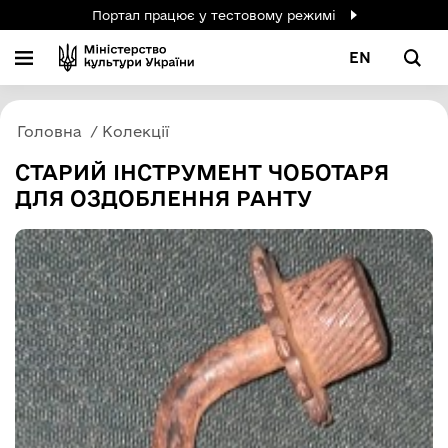
Портал працює у тестовому режимі
EN
Головна
Колекції
СТАРИЙ ІНСТРУМЕНТ ЧОБОТАРЯ
ДЛЯ ОЗДОБЛЕННЯ РАНТУ