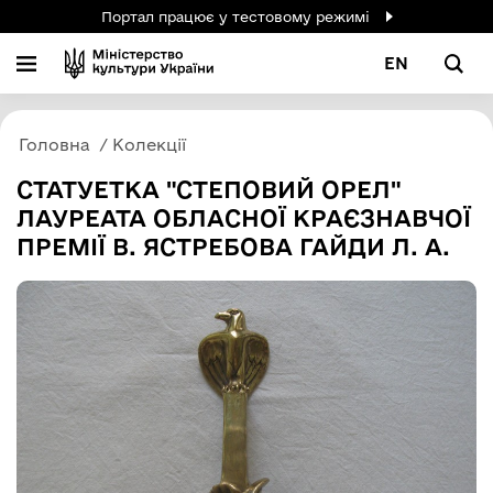
Портал працює у тестовому режимі
EN
Головна
Колекції
СТАТУЕТКА "СТЕПОВИЙ ОРЕЛ"
ЛАУРЕАТА ОБЛАСНОЇ КРАЄЗНАВЧОЇ
ПРЕМІЇ В. ЯСТРЕБОВА ГАЙДИ Л. А.