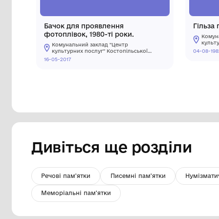
Бачок для проявлення
фотоплівок, 1980-ті роки.