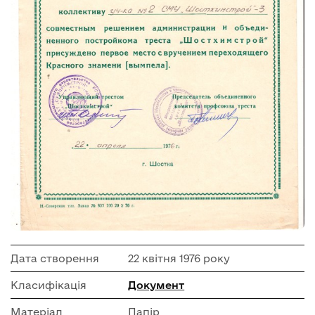
Дата створення
22 квітня 1976 року
Класифікація
Документ
Матеріал
Папір