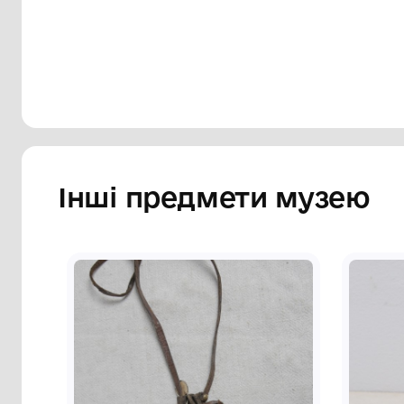
Сторінка музею