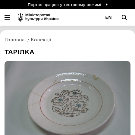
Портал працює у тестовому режимі
EN
Головна
Колекції
ТАРІЛКА