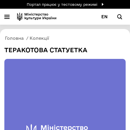
Портал працює у тестовому режимі
EN
Головна
Колекції
ТЕРАКОТОВА СТАТУЕТКА