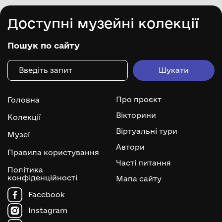
Доступні музейні колекції
Пошук по сайту
Про проєкт
Головна
Вікторини
Колекції
Віртуальні тури
Музеї
Автори
Правила користування
Часті питання
Політика
конфіденційності
Мапа сайту
Facebook
Instagram