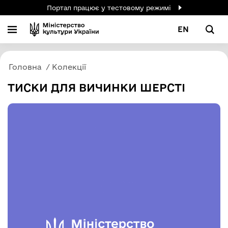
Портал працює у тестовому режимі
EN
Головна
Колекції
ТИСКИ ДЛЯ ВИЧИНКИ ШЕРСТІ