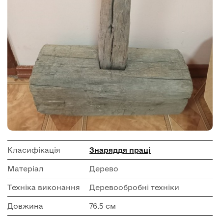
Класифікація
Знаряддя праці
Матеріал
Дерево
Техніка виконання
Деревообробні техніки
Довжина
76.5 см