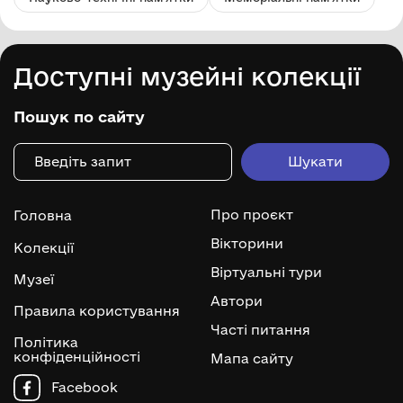
Доступні музейні колекції
Пошук по сайту
Про проєкт
Головна
Вікторини
Колекції
Віртуальні тури
Музеї
Автори
Правила користування
Часті питання
Політика
конфіденційності
Мапа сайту
Facebook