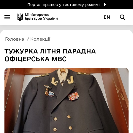
Портал працює у тестовому режимі
EN
Головна
Колекції
ТУЖУРКА ЛІТНЯ ПАРАДНА
ОФІЦЕРСЬКА МВС