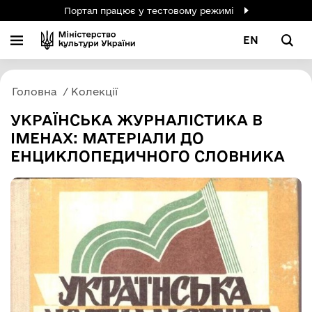
Портал працює у тестовому режимі
EN
Головна
Колекції
УКРАЇНСЬКА ЖУРНАЛІСТИКА В
ІМЕНАХ: МАТЕРІАЛИ ДО
ЕНЦИКЛОПЕДИЧНОГО СЛОВНИКА