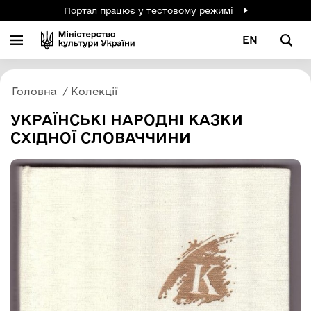
Портал працює у тестовому режимі
EN
Головна
Колекції
УКРАЇНСЬКІ НАРОДНІ КАЗКИ
СХІДНОЇ СЛОВАЧЧИНИ