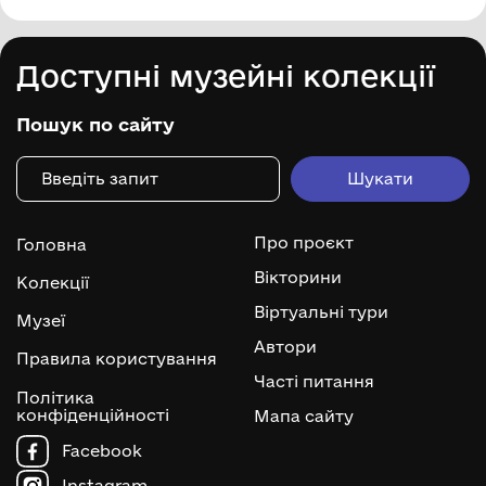
Доступні музейні колекції
Пошук по сайту
Про проєкт
Головна
Вікторини
Колекції
Віртуальні тури
Музеї
Автори
Правила користування
Часті питання
Політика
конфіденційності
Мапа сайту
Facebook
Instagram