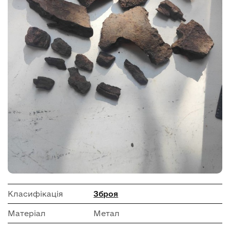
Класифікація
Зброя
Матеріал
Метал