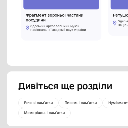
Фрагмент верхньої частини
посудини