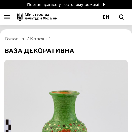
Портал працює у тестовому режимі
EN
Головна
Колекції
ВАЗА ДЕКОРАТИВНА