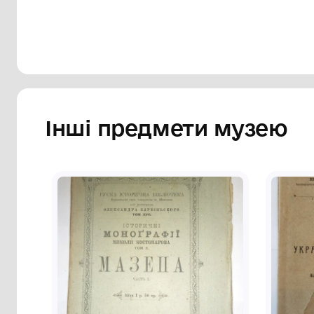
Сторінка музею