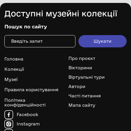
Доступні музейні колекції
Пошук по сайту
Про проєкт
Головна
Вікторини
Колекції
Віртуальні тури
Музеї
Автори
Правила користування
Часті питання
Політика
конфіденційності
Мапа сайту
Facebook
Instagram