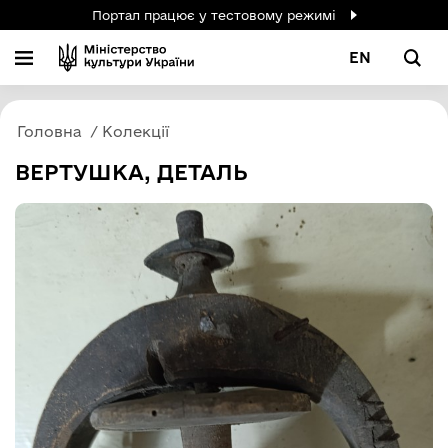
Портал працює у тестовому режимі
EN
Головна
Колекції
ВЕРТУШКА, ДЕТАЛЬ