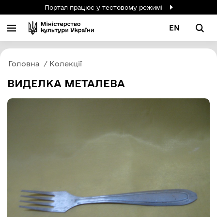
Портал працює у тестовому режимі
EN
Головна
Колекції
ВИДЕЛКА МЕТАЛЕВА