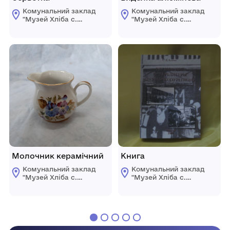
Комунальний заклад
Комунальний заклад
"Музей Хліба с.
"Музей Хліба с.
Білопілля"
Білопілля"
Молочник керамічний
Книга
Комунальний заклад
Комунальний заклад
"Музей Хліба с.
"Музей Хліба с.
Білопілля"
Білопілля"