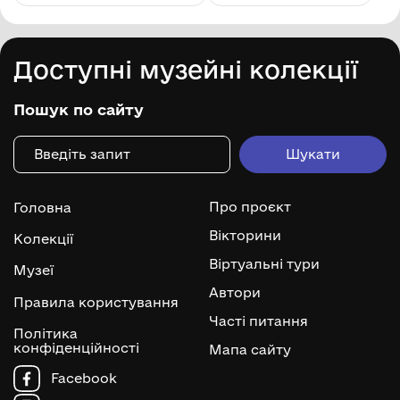
Доступні музейні колекції
Пошук по сайту
Про проєкт
Головна
Вікторини
Колекції
Віртуальні тури
Музеї
Автори
Правила користування
Часті питання
Політика
конфіденційності
Мапа сайту
Facebook