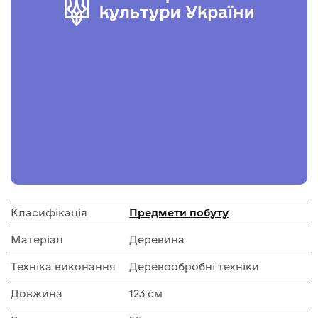
Класифікація
Предмети побуту
Матеріал
Деревина
Техніка виконання
Деревообробні техніки
Довжина
123 см