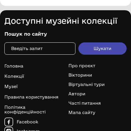
Доступні музейні колекції
Пошук по сайту
Про проєкт
Головна
Вікторини
Колекції
Віртуальні тури
Музеї
Автори
Правила користування
Часті питання
Політика
конфіденційності
Мапа сайту
Facebook