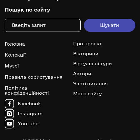
Пошук по сайту
Про проєкт
Головна
Вікторини
Колекції
Віртуальні тури
Музеї
Автори
Правила користування
Часті питання
Політика
конфіденційності
Мапа сайту
Facebook
Instagram
Youtube