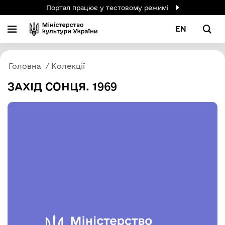
Портал працює у тестовому режимі
EN
Головна
Колекції
ЗАХІД СОНЦЯ. 1969