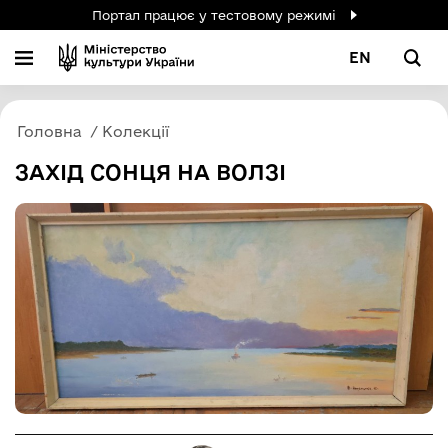
Портал працює у тестовому режимі
EN
Головна
Колекції
ЗАХІД СОНЦЯ НА ВОЛЗІ