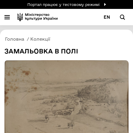
Портал працює у тестовому режимі
EN
Головна
Колекції
ЗАМАЛЬОВКА В ПОЛІ