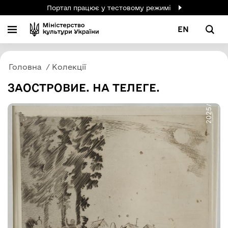
Портал працює у тестовому режимі
EN
Головна
Колекції
ЗАОСТРОВИЕ. НА ТЕЛЕГЕ.