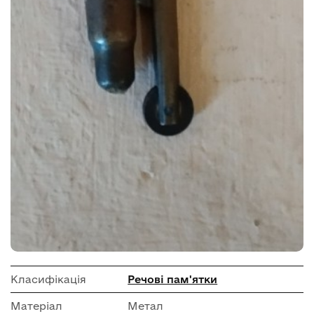
Класифікація
Речові пам'ятки
Матеріал
Метал